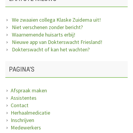
We zwaaien collega Klaske Zuidema uit!
Niet verschenen zonder bericht?
Waarnemende huisarts erbij!
Nieuwe app van Dokterswacht Friesland!
Dokterswacht of kan het wachten?
PAGINA’S
Afspraak maken
Assistentes
Contact
Herhaalmedicatie
Inschrijven
Medewerkers